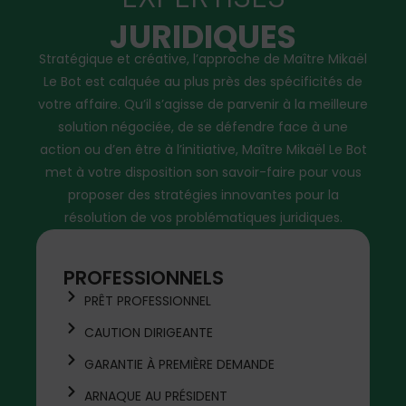
JURIDIQUES
Stratégique et créative, l’approche de Maître Mikaël
Le Bot est calquée au plus près des spécificités de
votre affaire. Qu’il s’agisse de parvenir à la meilleure
solution négociée, de se défendre face à une
action ou d’en être à l’initiative, Maître Mikaël Le Bot
met à votre disposition son savoir-faire pour vous
proposer des stratégies innovantes pour la
résolution de vos problématiques juridiques.
PROFESSIONNELS
PRÊT PROFESSIONNEL
CAUTION DIRIGEANTE
GARANTIE À PREMIÈRE DEMANDE
ARNAQUE AU PRÉSIDENT