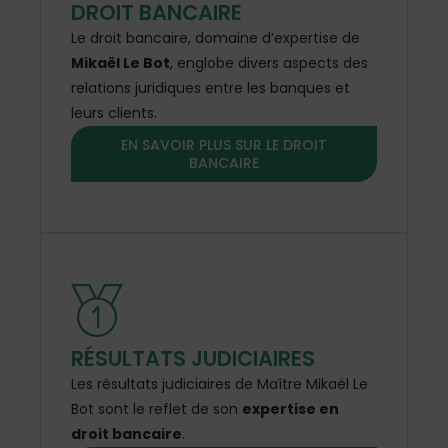
DROIT BANCAIRE
Le droit bancaire, domaine d’expertise de
Mikaël Le Bot
, englobe divers aspects des
relations juridiques entre les banques et
leurs clients.
EN SAVOIR PLUS SUR LE DROIT
BANCAIRE
RÉSULTATS JUDICIAIRES
Les résultats judiciaires de Maître Mikaël Le
Bot sont le reflet de son
expertise en
droit bancaire
.