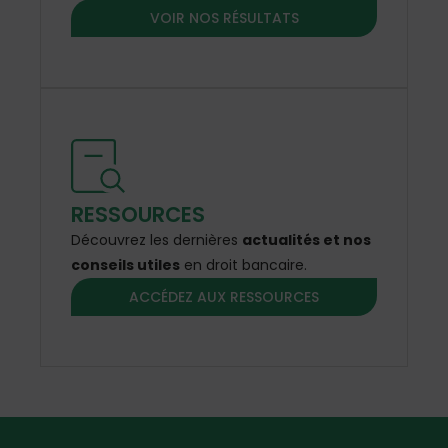
VOIR NOS RÉSULTATS
RESSOURCES
Découvrez les dernières
actualités et nos
conseils utiles
en droit bancaire.
ACCÉDEZ AUX RESSOURCES