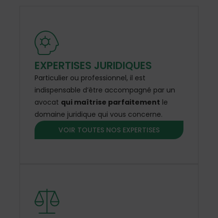
EXPERTISES JURIDIQUES
Particulier ou professionnel, il est
indispensable d’être accompagné par un
avocat
qui maîtrise parfaitement
le
domaine juridique qui vous concerne.
VOIR TOUTES NOS EXPERTISES