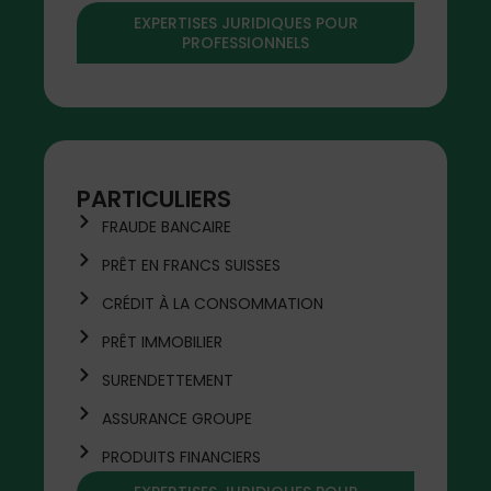
EXPERTISES JURIDIQUES POUR
PROFESSIONNELS
PARTICULIERS
FRAUDE BANCAIRE
PRÊT EN FRANCS SUISSES
CRÉDIT À LA CONSOMMATION
PRÊT IMMOBILIER
SURENDETTEMENT
ASSURANCE GROUPE
PRODUITS FINANCIERS