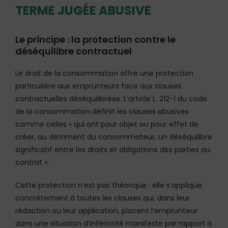
TERME JUGÉE ABUSIVE
Le principe : la protection contre le
déséquilibre contractuel
Le droit de la consommation offre une protection
particulière aux emprunteurs face aux clauses
contractuelles déséquilibrées. L’article L. 212-1 du code
de la consommation définit les clauses abusives
comme celles « qui ont pour objet ou pour effet de
créer, au détriment du consommateur, un déséquilibre
significatif entre les droits et obligations des parties au
contrat ».
Cette protection n’est pas théorique : elle s’applique
concrètement à toutes les clauses qui, dans leur
rédaction ou leur application, placent l’emprunteur
dans une situation d’infériorité manifeste par rapport à