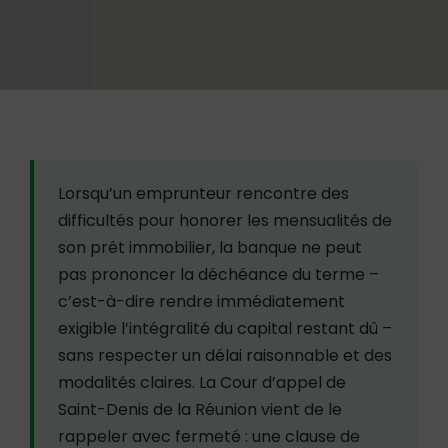
Lorsqu’un emprunteur rencontre des
difficultés pour honorer les mensualités de
son prêt immobilier, la banque ne peut
pas prononcer la déchéance du terme –
c’est-à-dire rendre immédiatement
exigible l’intégralité du capital restant dû –
sans respecter un délai raisonnable et des
modalités claires. La Cour d’appel de
Saint-Denis de la Réunion vient de le
rappeler avec fermeté : une clause de