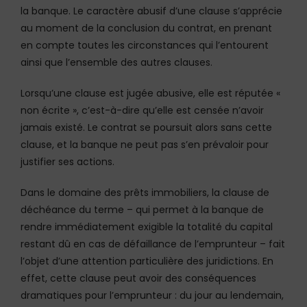
la banque. Le caractère abusif d’une clause s’apprécie
au moment de la conclusion du contrat, en prenant
en compte toutes les circonstances qui l’entourent
ainsi que l’ensemble des autres clauses.
Lorsqu’une clause est jugée abusive, elle est réputée «
non écrite », c’est-à-dire qu’elle est censée n’avoir
jamais existé. Le contrat se poursuit alors sans cette
clause, et la banque ne peut pas s’en prévaloir pour
justifier ses actions.
Dans le domaine des prêts immobiliers, la clause de
déchéance du terme – qui permet à la banque de
rendre immédiatement exigible la totalité du capital
restant dû en cas de défaillance de l’emprunteur – fait
l’objet d’une attention particulière des juridictions. En
effet, cette clause peut avoir des conséquences
dramatiques pour l’emprunteur : du jour au lendemain,