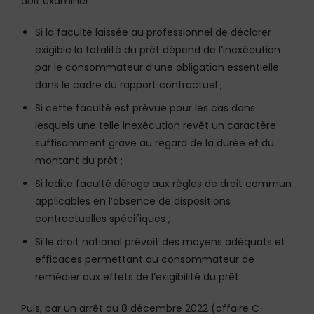
doit examiner :
Si la faculté laissée au professionnel de déclarer
exigible la totalité du prêt dépend de l’inexécution
par le consommateur d’une obligation essentielle
dans le cadre du rapport contractuel ;
Si cette faculté est prévue pour les cas dans
lesquels une telle inexécution revêt un caractère
suffisamment grave au regard de la durée et du
montant du prêt ;
Si ladite faculté déroge aux règles de droit commun
applicables en l’absence de dispositions
contractuelles spécifiques ;
Si le droit national prévoit des moyens adéquats et
efficaces permettant au consommateur de
remédier aux effets de l’exigibilité du prêt.
Puis, par un arrêt du 8 décembre 2022 (affaire C-