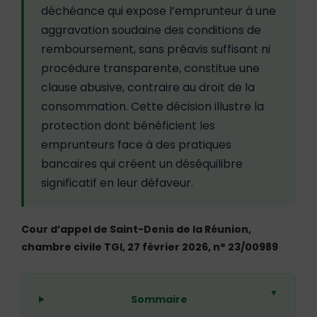
déchéance qui expose l’emprunteur à une
aggravation soudaine des conditions de
remboursement, sans préavis suffisant ni
procédure transparente, constitue une
clause abusive, contraire au droit de la
consommation. Cette décision illustre la
protection dont bénéficient les
emprunteurs face à des pratiques
bancaires qui créent un déséquilibre
significatif en leur défaveur.
Cour d’appel de Saint-Denis de la Réunion,
chambre civile TGI, 27 février 2026, n° 23/00989
▼
Sommaire