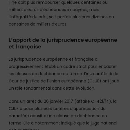
il ne doit plus rembourser quelques centaines ou
milliers d’euros d’échéances impayées, mais
l’intégralité du prêt, soit parfois plusieurs dizaines ou
centaines de milliers d’euros.
L’apport de la jurisprudence européenne
et française
La jurisprudence européenne et française a
progressivement établi un cadre strict pour encadrer
les clauses de déchéance du terme. Deux arrêts de la
Cour de justice de l’Union européenne (CJUE) ont joué
un rôle fondamental dans cette évolution.
Dans un arrêt du 26 janvier 2017 (affaire C-421/14), la
CJUE a posé plusieurs critères d’appréciation du
caractère abusif d’une clause de déchéance du
terme. Elle a notamment indiqué que le juge national