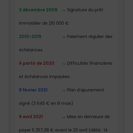
2 décembre 2009
→ Signature du prêt
immobilier de 210 000 €
2010-2019
→ Paiement régulier des
échéances
À partir de 2020
→ Difficultés financières
et échéances impayées
8 février 2021
→ Plan d’apurement
signé (3 645 € en 8 mois)
9 avril 2021
→ Mise en demeure de
payer 5 257,38 € avant le 23 avril (délai : 14