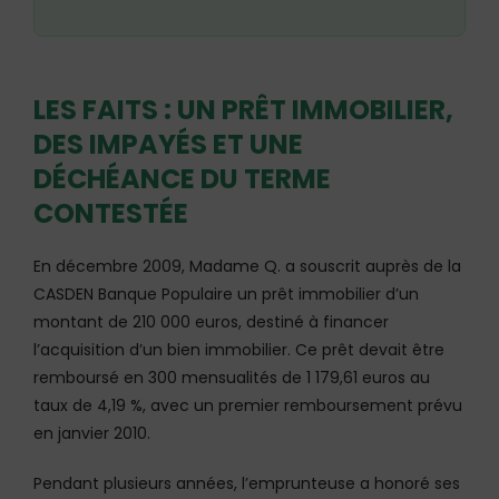
LES FAITS : UN PRÊT IMMOBILIER,
DES IMPAYÉS ET UNE
DÉCHÉANCE DU TERME
CONTESTÉE
En décembre 2009, Madame Q. a souscrit auprès de la
CASDEN Banque Populaire un prêt immobilier d’un
montant de 210 000 euros, destiné à financer
l’acquisition d’un bien immobilier. Ce prêt devait être
remboursé en 300 mensualités de 1 179,61 euros au
taux de 4,19 %, avec un premier remboursement prévu
en janvier 2010.
Pendant plusieurs années, l’emprunteuse a honoré ses