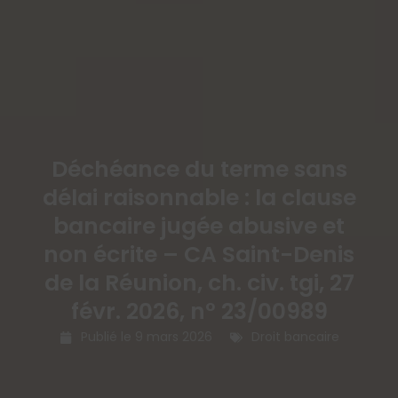
Déchéance du terme sans
délai raisonnable : la clause
bancaire jugée abusive et
non écrite – CA Saint-Denis
de la Réunion, ch. civ. tgi, 27
févr. 2026, n° 23/00989
Publié le
9 mars 2026
Droit bancaire