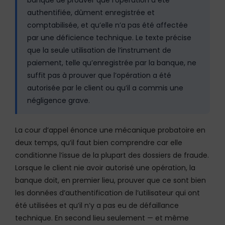
authentifiée, dûment enregistrée et
comptabilisée, et qu’elle n’a pas été affectée
par une déficience technique. Le texte précise
que la seule utilisation de l’instrument de
paiement, telle qu’enregistrée par la banque, ne
suffit pas à prouver que l’opération a été
autorisée par le client ou qu’il a commis une
négligence grave.
La cour d’appel énonce une mécanique probatoire en
deux temps, qu’il faut bien comprendre car elle
conditionne l’issue de la plupart des dossiers de fraude.
Lorsque le client nie avoir autorisé une opération, la
banque doit, en premier lieu, prouver que ce sont bien
les données d’authentification de l’utilisateur qui ont
été utilisées et qu’il n’y a pas eu de défaillance
technique. En second lieu seulement — et même