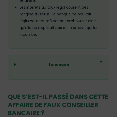
et utilisé.
Les intérêts au taux légal courent dès
l’origine du refus : la banque ne pouvait
légitimement refuser de rembourser alors
qu’elle ne disposait pas de la preuve qui lui
incombe.
▼
Sommaire
QUE S’EST-IL PASSÉ DANS CETTE
AFFAIRE DE FAUX CONSEILLER
BANCAIRE ?