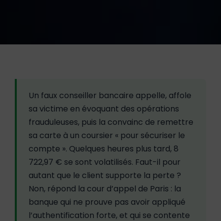
Un faux conseiller bancaire appelle, affole
sa victime en évoquant des opérations
frauduleuses, puis la convainc de remettre
sa carte à un coursier « pour sécuriser le
compte ». Quelques heures plus tard, 8
722,97 € se sont volatilisés. Faut-il pour
autant que le client supporte la perte ?
Non, répond la cour d’appel de Paris : la
banque qui ne prouve pas avoir appliqué
l’authentification forte, et qui se contente