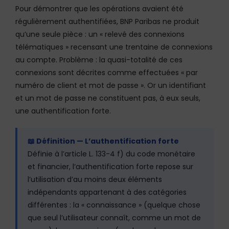
Pour démontrer que les opérations avaient été
régulièrement authentifiées, BNP Paribas ne produit
qu’une seule pièce : un « relevé des connexions
télématiques » recensant une trentaine de connexions
au compte. Problème : la quasi-totalité de ces
connexions sont décrites comme effectuées « par
numéro de client et mot de passe ». Or un identifiant
et un mot de passe ne constituent pas, à eux seuls,
une authentification forte.
📖 Définition — L’authentification forte
Définie à l’article L. 133-4 f) du code monétaire
et financier, l’authentification forte repose sur
l’utilisation d’au moins deux éléments
indépendants appartenant à des catégories
différentes : la « connaissance » (quelque chose
que seul l’utilisateur connaît, comme un mot de