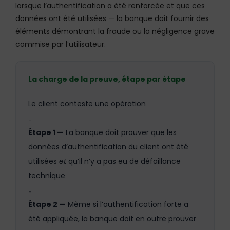
lorsque l’authentification a été renforcée et que ces
données ont été utilisées — la banque doit fournir des
éléments démontrant la fraude ou la négligence grave
commise par l’utilisateur.
La charge de la preuve, étape par étape
Le client conteste une opération
↓
Étape 1 —
La banque doit prouver que les
données d’authentification du client ont été
utilisées
et
qu’il n’y a pas eu de défaillance
technique
↓
Étape 2 —
Même si l’authentification forte a
été appliquée, la banque doit en outre prouver