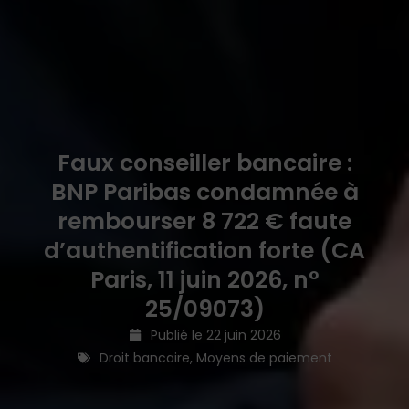
Faux conseiller bancaire :
BNP Paribas condamnée à
rembourser 8 722 € faute
d’authentification forte (CA
Paris, 11 juin 2026, n°
25/09073)
Publié le
22 juin 2026
Droit bancaire
,
Moyens de paiement