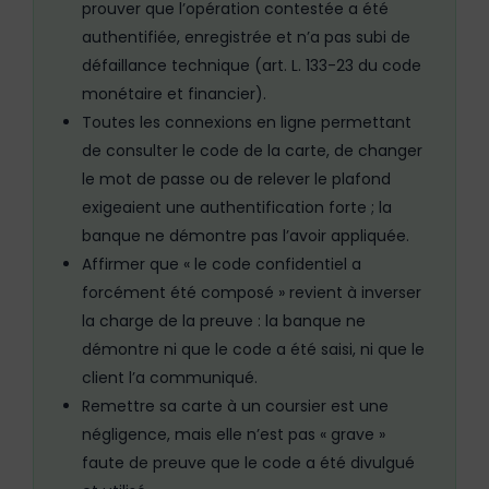
prouver que l’opération contestée a été
authentifiée, enregistrée et n’a pas subi de
défaillance technique (art. L. 133-23 du code
monétaire et financier).
Toutes les connexions en ligne permettant
de consulter le code de la carte, de changer
le mot de passe ou de relever le plafond
exigeaient une authentification forte ; la
banque ne démontre pas l’avoir appliquée.
Affirmer que « le code confidentiel a
forcément été composé » revient à inverser
la charge de la preuve : la banque ne
démontre ni que le code a été saisi, ni que le
client l’a communiqué.
Remettre sa carte à un coursier est une
négligence, mais elle n’est pas « grave »
faute de preuve que le code a été divulgué