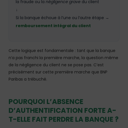
la fraude ou la
négligence grave
du client
↓
Si la banque échoue à l’une ou l’autre étape →
remboursement intégral du client
Cette logique est fondamentale : tant que la banque
n’a pas franchi la première marche, la question même
de la négligence du client ne se pose pas. C’est
précisément sur cette première marche que BNP
Paribas a trébuché.
POURQUOI L’ABSENCE
D’AUTHENTIFICATION FORTE A-
T-ELLE FAIT PERDRE LA BANQUE ?