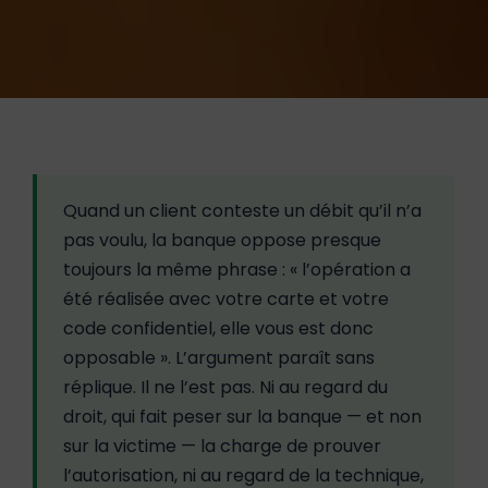
Quand un client conteste un débit qu’il n’a
pas voulu, la banque oppose presque
toujours la même phrase : « l’opération a
été réalisée avec votre carte et votre
code confidentiel, elle vous est donc
opposable ». L’argument paraît sans
réplique. Il ne l’est pas. Ni au regard du
droit, qui fait peser sur la banque — et non
sur la victime — la charge de prouver
l’autorisation, ni au regard de la technique,