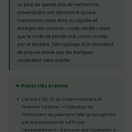
où plus de quinze ans de recherche
universitaire ont démontré qu’une
transaction peut être acceptée et
enregistrée comme « code vérifié » sans
que le code ait jamais été connu ni saisi
par le titulaire. Décryptage d’un standard
de preuve élevé que les banques
voudraient faire oublier.
🔑 Points clés à retenir
L’article L.133-23 du Code monétaire et
financier l’affirme : « l’utilisation de
l’instrument de paiement telle qu’enregistrée
par le prestataire ne suffit pas
nécessairement » à prouver que l’opération a