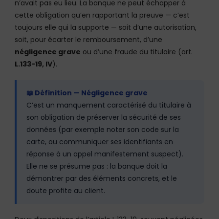
n’avait pas eu lieu. La banque ne peut échapper à
cette obligation qu’en rapportant la preuve — c’est
toujours elle qui la supporte — soit d’une autorisation,
soit, pour écarter le remboursement, d’une
négligence grave
ou d’une fraude du titulaire (art.
L.133-19, IV
).
📖 Définition — Négligence grave
C’est un manquement caractérisé du titulaire à
son obligation de préserver la sécurité de ses
données (par exemple noter son code sur la
carte, ou communiquer ses identifiants en
réponse à un appel manifestement suspect).
Elle ne se présume pas : la banque doit la
démontrer par des éléments concrets, et le
doute profite au client.