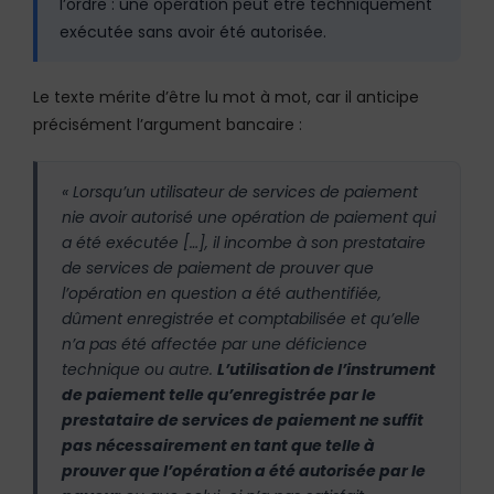
l’ordre : une opération peut être techniquement
exécutée sans avoir été autorisée.
Le texte mérite d’être lu mot à mot, car il anticipe
précisément l’argument bancaire :
« Lorsqu’un utilisateur de services de paiement
nie avoir autorisé une opération de paiement qui
a été exécutée […], il incombe à son prestataire
de services de paiement de prouver que
l’opération en question a été authentifiée,
dûment enregistrée et comptabilisée et qu’elle
n’a pas été affectée par une déficience
technique ou autre.
L’utilisation de l’instrument
de paiement telle qu’enregistrée par le
prestataire de services de paiement ne suffit
pas nécessairement en tant que telle à
prouver que l’opération a été autorisée par le