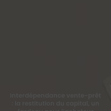
Interdépendance vente-prêt
: la restitution du capital, un