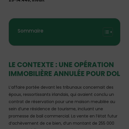
23-14.448, Inédit
Sommaire
LE CONTEXTE : UNE OPÉRATION
IMMOBILIÈRE ANNULÉE POUR DOL
L’affaire portée devant les tribunaux concernait des
époux, ressortissants irlandais, qui avaient conclu un
contrat de réservation pour une maison meublée au
sein d’une résidence de tourisme, incluant une
promesse de bail commercial. La vente en l’état futur
d’achèvement de ce bien, d’un montant de 255 000