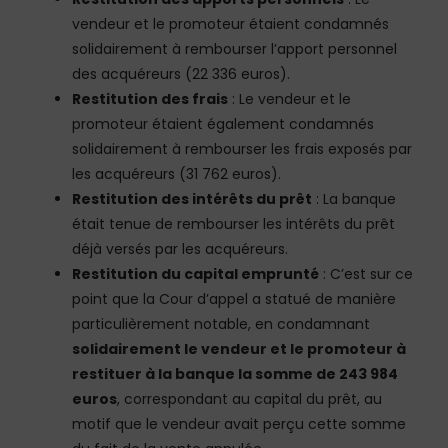
vendeur et le promoteur étaient condamnés
solidairement à rembourser l’apport personnel
des acquéreurs (22 336 euros).
Restitution des frais
: Le vendeur et le
promoteur étaient également condamnés
solidairement à rembourser les frais exposés par
les acquéreurs (31 762 euros).
Restitution des intérêts du prêt
: La banque
était tenue de rembourser les intérêts du prêt
déjà versés par les acquéreurs.
Restitution du capital emprunté
: C’est sur ce
point que la Cour d’appel a statué de manière
particulièrement notable, en condamnant
solidairement le vendeur et le promoteur à
restituer à la banque la somme de 243 984
euros
, correspondant au capital du prêt, au
motif que le vendeur avait perçu cette somme