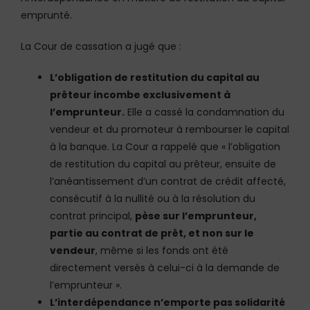
emprunté.
La Cour de cassation a jugé que :
L’obligation de restitution du capital au
prêteur incombe exclusivement à
l’emprunteur.
Elle a cassé la condamnation du
vendeur et du promoteur à rembourser le capital
à la banque. La Cour a rappelé que « l’obligation
de restitution du capital au prêteur, ensuite de
l’anéantissement d’un contrat de crédit affecté,
consécutif à la nullité ou à la résolution du
contrat principal,
pèse sur l’emprunteur,
partie au contrat de prêt, et non sur le
vendeur
, même si les fonds ont été
directement versés à celui-ci à la demande de
l’emprunteur ».
L’interdépendance n’emporte pas solidarité