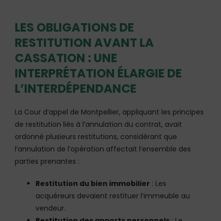
LES OBLIGATIONS DE
RESTITUTION AVANT LA
CASSATION : UNE
INTERPRÉTATION ÉLARGIE DE
L’INTERDÉPENDANCE
La Cour d’appel de Montpellier, appliquant les principes
de restitution liés à l’annulation du contrat, avait
ordonné plusieurs restitutions, considérant que
l’annulation de l’opération affectait l’ensemble des
parties prenantes :
Restitution du bien immobilier
: Les
acquéreurs devaient restituer l’immeuble au
vendeur.
Restitution des apports personnels
: Le