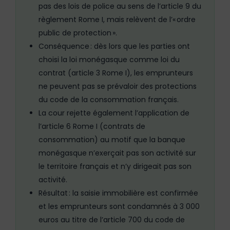
pas des lois de police au sens de l’article 9 du
règlement Rome I, mais relèvent de l’« ordre
public de protection ».
Conséquence : dès lors que les parties ont
choisi la loi monégasque comme loi du
contrat (article 3 Rome I), les emprunteurs
ne peuvent pas se prévaloir des protections
du code de la consommation français.
La cour rejette également l’application de
l’article 6 Rome I (contrats de
consommation) au motif que la banque
monégasque n’exerçait pas son activité sur
le territoire français et n’y dirigeait pas son
activité.
Résultat : la saisie immobilière est confirmée
et les emprunteurs sont condamnés à 3 000
euros au titre de l’article 700 du code de