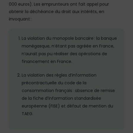
000 euros). Les emprunteurs ont fait appel pour
obtenir la déchéance du droit aux intérêts, en
invoquant :
La violation du monopole bancaire : la banque
monégasque, n’étant pas agréée en France,
n’aurait pas pu réaliser des opérations de
financement en France.
La violation des règles d’information
précontractuelle du code de la
consommation français : absence de remise
de la fiche d’information standardisée
européenne (FISE) et défaut de mention du
TAEG.