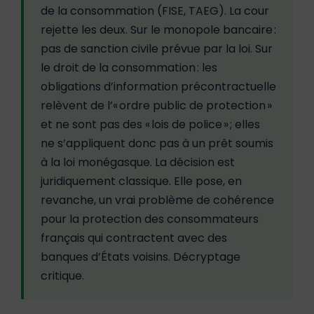
de la consommation (FISE, TAEG). La cour
rejette les deux. Sur le monopole bancaire :
pas de sanction civile prévue par la loi. Sur
le droit de la consommation : les
obligations d’information précontractuelle
relèvent de l’« ordre public de protection »
et ne sont pas des « lois de police » ; elles
ne s’appliquent donc pas à un prêt soumis
à la loi monégasque. La décision est
juridiquement classique. Elle pose, en
revanche, un vrai problème de cohérence
pour la protection des consommateurs
français qui contractent avec des
banques d’États voisins. Décryptage
critique.