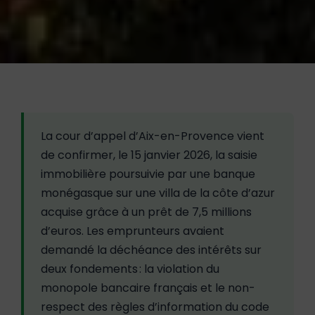
La cour d’appel d’Aix-en-Provence vient
de confirmer, le 15 janvier 2026, la saisie
immobilière poursuivie par une banque
monégasque sur une villa de la côte d’azur
acquise grâce à un prêt de 7,5 millions
d’euros. Les emprunteurs avaient
demandé la déchéance des intérêts sur
deux fondements : la violation du
monopole bancaire français et le non-
respect des règles d’information du code