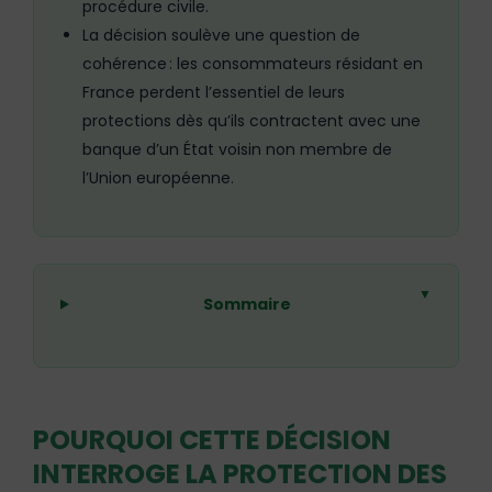
procédure civile.
La décision soulève une question de
cohérence : les consommateurs résidant en
France perdent l’essentiel de leurs
protections dès qu’ils contractent avec une
banque d’un État voisin non membre de
l’Union européenne.
▼
Sommaire
POURQUOI CETTE DÉCISION
INTERROGE LA PROTECTION DES