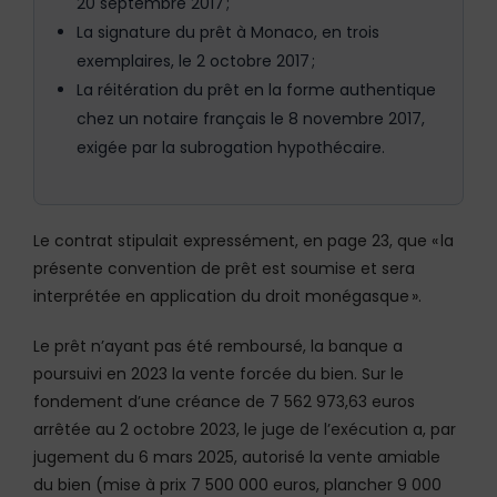
20 septembre 2017 ;
La signature du prêt à Monaco, en trois
exemplaires, le 2 octobre 2017 ;
La réitération du prêt en la forme authentique
chez un notaire français le 8 novembre 2017,
exigée par la subrogation hypothécaire.
Le contrat stipulait expressément, en page 23, que « la
présente convention de prêt est soumise et sera
interprétée en application du droit monégasque ».
Le prêt n’ayant pas été remboursé, la banque a
poursuivi en 2023 la vente forcée du bien. Sur le
fondement d’une créance de 7 562 973,63 euros
arrêtée au 2 octobre 2023, le juge de l’exécution a, par
jugement du 6 mars 2025, autorisé la vente amiable
du bien (mise à prix 7 500 000 euros, plancher 9 000