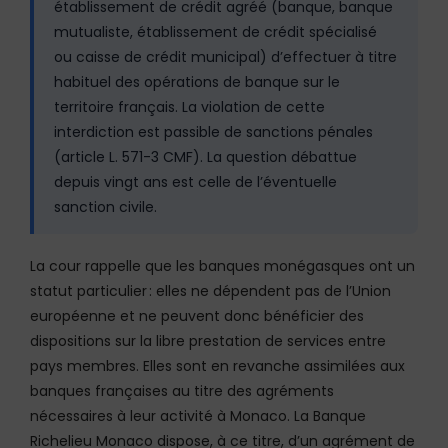
établissement de crédit agréé (banque, banque
mutualiste, établissement de crédit spécialisé
ou caisse de crédit municipal) d’effectuer à titre
habituel des opérations de banque sur le
territoire français. La violation de cette
interdiction est passible de sanctions pénales
(article L. 571-3 CMF). La question débattue
depuis vingt ans est celle de l’éventuelle
sanction civile.
La cour rappelle que les banques monégasques ont un
statut particulier : elles ne dépendent pas de l’Union
européenne et ne peuvent donc bénéficier des
dispositions sur la libre prestation de services entre
pays membres. Elles sont en revanche assimilées aux
banques françaises au titre des agréments
nécessaires à leur activité à Monaco. La Banque
Richelieu Monaco dispose, à ce titre, d’un agrément de