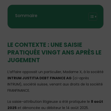
Sommaire
LE CONTEXTE : UNE SAISIE
PRATIQUÉE VINGT ANS APRÈS LE
JUGEMENT
L’affaire opposait un particulier, Madame X, à la société
INTRUM JUSTITIA DEBT FINANCE AG
(ci-après
INTRUM), société suisse, venant aux droits de la société
FRANFINANCE.
La saisie-attribution litigieuse a été pratiquée le
8 août
2025
et dénoncée au débiteur le 14 août 2025.