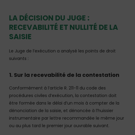
LA DÉCISION DU JUGE :
RECEVABILITÉ ET NULLITÉ DE LA
SAISIE
Le Juge de l’exécution a analysé les points de droit
suivants :
1. Sur la recevabilité de la contestation
Conformément à l’article R. 211-11 du code des
procédures civiles d’exécution, la contestation doit
être formée dans le délai d’un mois à compter de la
dénonciation de la saisie, et dénoncée à l’huissier
instrumentaire par lettre recommandée le même jour
ou au plus tard le premier jour ouvrable suivant.