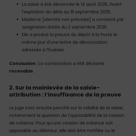
La saisie a été dénoncée le 14 août 2025, fixant
l’expiration du délai au 15 septembre 2025.
Madame [identité non précisée] a contesté par
assignation datée du 2 septembre 2025.
Elle a produit la preuve du dépôt à la Poste le
même jour d’une lettre de dénonciation
adressée à l’huissier.
Conclusion :
La contestation a été déclarée
recevable
.
2. Sur la mainlevée de la saisie-
attribution : l’insuffisance de la preuve
Le juge s’est ensuite penché sur la validité de la saisie,
notamment la question de l’opposabilité de la cession
de créance. Pour qu’une cession de créance soit
opposable au débiteur, elle doit être notifiée ou le