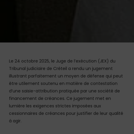
Le 24 octobre 2025, le Juge de l’exécution (JEX) du
Tribunal judiciaire de Créteil a rendu un jugement
illustrant parfaitement un moyen de défense qui peut
être utilement soutenu en matière de contestation
d’une saisie-attribution pratiquée par une société de
financement de créances. Ce jugement met en
lumière les exigences strictes imposées aux
cessionnaires de créances pour justifier de leur qualité
à agir.