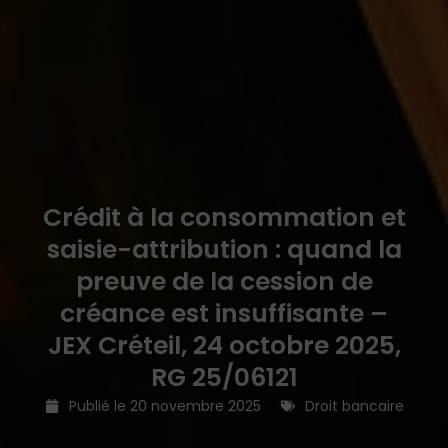
Crédit à la consommation et
saisie-attribution : quand la
preuve de la cession de
créance est insuffisante –
JEX Créteil, 24 octobre 2025,
RG 25/06121
Publié le
20 novembre 2025
Droit bancaire