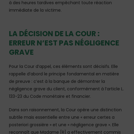
à des heures tardives empêchant toute réaction
immédiate de la victime.
LA DÉCISION DE LA COUR :
ERREUR N’EST PAS NÉGLIGENCE
GRAVE
Pour la Cour d’appel, ces éléments sont décisifs. Elle
rappelle d’abord le principe fondamental en matière
de preuve : c’est à la banque de démontrer la
négligence grave du client, conformément à l’article L.
133-23 du Code monétaire et financier.
Dans son raisonnement, la Cour opère une distinction
subtile mais essentielle entre une « erreur certes a
posteriori grossière » et une « négligence grave ». Elle
reconnaît que Madame [R] a effectivement commis