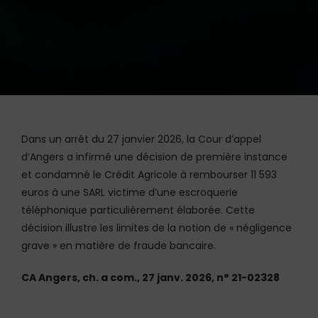
Dans un arrêt du 27 janvier 2026, la Cour d’appel
d’Angers a infirmé une décision de première instance
et condamné le Crédit Agricole à rembourser 11 593
euros à une SARL victime d’une escroquerie
téléphonique particulièrement élaborée. Cette
décision illustre les limites de la notion de « négligence
grave » en matière de fraude bancaire.
CA Angers, ch. a com., 27 janv. 2026, n° 21-02328