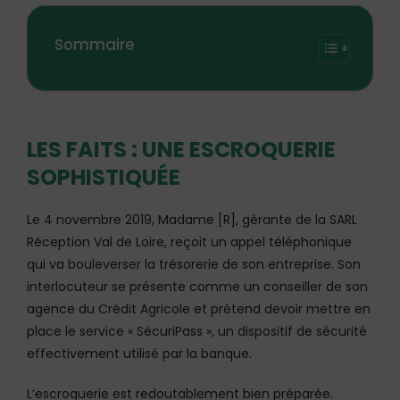
Sommaire
LES FAITS : UNE ESCROQUERIE
SOPHISTIQUÉE
Le 4 novembre 2019, Madame [R], gérante de la SARL
Réception Val de Loire, reçoit un appel téléphonique
qui va bouleverser la trésorerie de son entreprise. Son
interlocuteur se présente comme un conseiller de son
agence du Crédit Agricole et prétend devoir mettre en
place le service « SécuriPass », un dispositif de sécurité
effectivement utilisé par la banque.
L’escroquerie est redoutablement bien préparée.