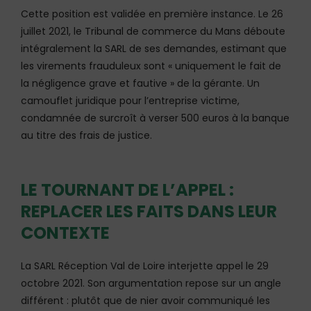
Cette position est validée en première instance. Le 26
juillet 2021, le Tribunal de commerce du Mans déboute
intégralement la SARL de ses demandes, estimant que
les virements frauduleux sont « uniquement le fait de
la négligence grave et fautive » de la gérante. Un
camouflet juridique pour l’entreprise victime,
condamnée de surcroît à verser 500 euros à la banque
au titre des frais de justice.
LE TOURNANT DE L’APPEL :
REPLACER LES FAITS DANS LEUR
CONTEXTE
La SARL Réception Val de Loire interjette appel le 29
octobre 2021. Son argumentation repose sur un angle
différent : plutôt que de nier avoir communiqué les