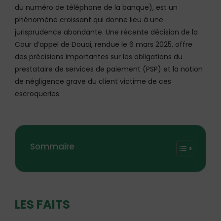
du numéro de téléphone de la banque), est un
phénomène croissant qui donne lieu à une
jurisprudence abondante. Une récente décision de la
Cour d’appel de Douai, rendue le 6 mars 2025, offre
des précisions importantes sur les obligations du
prestataire de services de paiement (PSP) et la notion
de négligence grave du client victime de ces
escroqueries.
Sommaire
LES FAITS