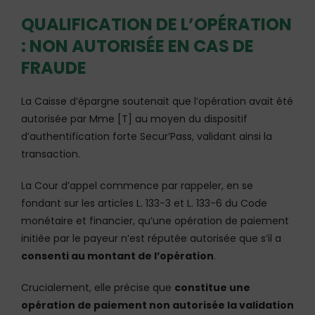
QUALIFICATION DE L’OPÉRATION
: NON AUTORISÉE EN CAS DE
FRAUDE
La Caisse d’épargne soutenait que l’opération avait été
autorisée par Mme [T] au moyen du dispositif
d’authentification forte Secur’Pass, validant ainsi la
transaction.
La Cour d’appel commence par rappeler, en se
fondant sur les articles L. 133-3 et L. 133-6 du Code
monétaire et financier, qu’une opération de paiement
initiée par le payeur n’est réputée autorisée que s’il a
consenti au montant de l’opération
.
Crucialement, elle précise que
constitue une
opération de paiement non autorisée la validation