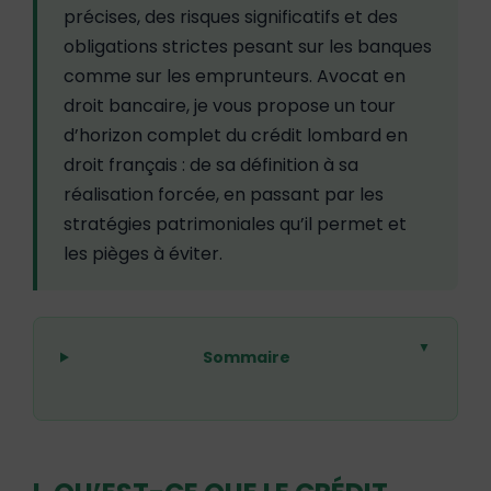
précises, des risques significatifs et des
obligations strictes pesant sur les banques
comme sur les emprunteurs. Avocat en
droit bancaire, je vous propose un tour
d’horizon complet du crédit lombard en
droit français : de sa définition à sa
réalisation forcée, en passant par les
stratégies patrimoniales qu’il permet et
les pièges à éviter.
▼
Sommaire