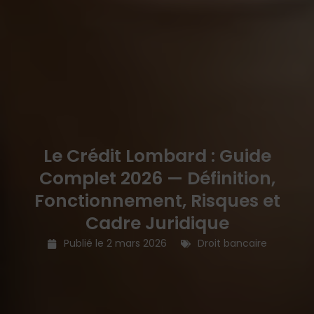
Le Crédit Lombard : Guide
Complet 2026 — Définition,
Fonctionnement, Risques et
Cadre Juridique
Publié le
2 mars 2026
Droit bancaire