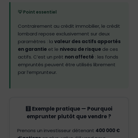
💡 Point essentiel
Contrairement au crédit immobilier, le crédit
lombard repose exclusivement sur deux
paramètres : la
valeur des actifs apportés
en garantie
et le
niveau de risque
de ces
actifs. C’est un prêt
non affecté
: les fonds
empruntés peuvent être utilisés librement
par l’emprunteur.
🧮 Exemple pratique — Pourquoi
emprunter plutôt que vendre ?
Prenons un investisseur détenant
400 000 €