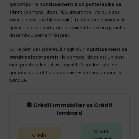
garanti par le
nantissement d’un portefeuille de
titres
(compte-titres, PEA, assurance-vie ou titres
inscrits dans une blockchain). Le débiteur conserve la
gestion de son portefeuille mais l’affecte en garantie
du remboursement du prêt.
Sur le plan des sûretés, il s’agit d’un
nantissement de
meubles incorporels
: le compte-titres est un bien
incorporel sur lequel est constitué un droit réel de
garantie au profit du créancier — en l’occurrence, la
banque.
🏦 Crédit immobilier vs Crédit
lombard
Crédit
Crédit