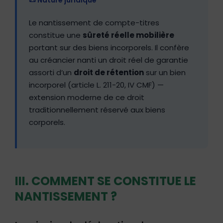
Le nantissement de compte-titres
constitue une
sûreté réelle mobilière
portant sur des biens incorporels. Il confère
au créancier nanti un droit réel de garantie
assorti d’un
droit de rétention
sur un bien
incorporel (article L. 211-20, IV CMF) —
extension moderne de ce droit
traditionnellement réservé aux biens
corporels.
III. COMMENT SE CONSTITUE LE
NANTISSEMENT ?