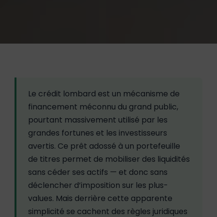
Le crédit lombard est un mécanisme de
financement méconnu du grand public,
pourtant massivement utilisé par les
grandes fortunes et les investisseurs
avertis. Ce prêt adossé à un portefeuille
de titres permet de mobiliser des liquidités
sans céder ses actifs — et donc sans
déclencher d’imposition sur les plus-
values. Mais derrière cette apparente
simplicité se cachent des règles juridiques