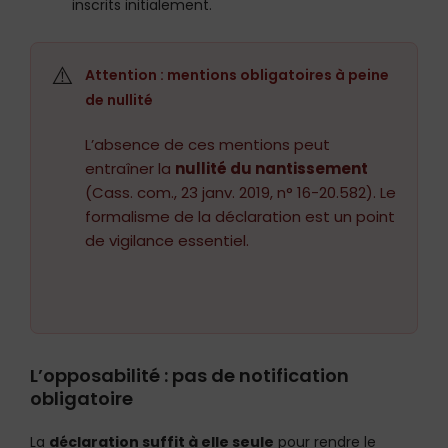
inscrits initialement.
⚠️
Attention : mentions obligatoires à peine
de nullité
L’absence de ces mentions peut
entraîner la
nullité du nantissement
(Cass. com., 23 janv. 2019, n° 16-20.582). Le
formalisme de la déclaration est un point
de vigilance essentiel.
L’opposabilité : pas de notification
obligatoire
La
déclaration suffit à elle seule
pour rendre le