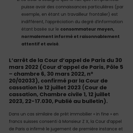
puisse avoir des connaissances particulières (par
exemple, en étant un travailleur frontalier) est
indifférent, l’appréciation du degré d’information
étant basée sur le
consommateur moyen,
normalement informé et raisonnablement
attentif et avisé
.
L’arrêt de la Cour d’appel de Paris du 30
mars 2022 (Cour d’appel de Paris, Pôle 5
– chambre 6, 30 mars 2022, n°
20/02033), confirmé par la Cour de
cassation le 12 juillet 2023
(
Cour de
cassation, Chambre civile 1, 12 juillet
2023, 22-17.030, Publié au bulletin).
Dans un cas similaire de prêt immobilier « in fine » en
francs suisses consenti à Monsieur Z X, la Cour d’appel
de Paris a infirmé le jugement de première instance et