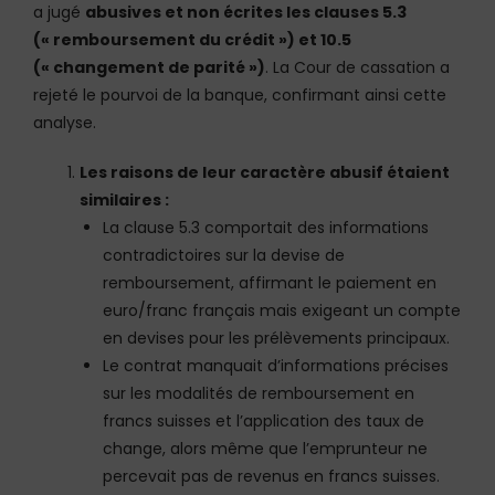
a jugé
abusives et non écrites les clauses 5.3
(« remboursement du crédit ») et 10.5
(« changement de parité »)
. La Cour de cassation a
rejeté le pourvoi de la banque, confirmant ainsi cette
analyse.
Les raisons de leur caractère abusif étaient
similaires :
La clause 5.3 comportait des informations
contradictoires sur la devise de
remboursement, affirmant le paiement en
euro/franc français mais exigeant un compte
en devises pour les prélèvements principaux.
Le contrat manquait d’informations précises
sur les modalités de remboursement en
francs suisses et l’application des taux de
change, alors même que l’emprunteur ne
percevait pas de revenus en francs suisses.