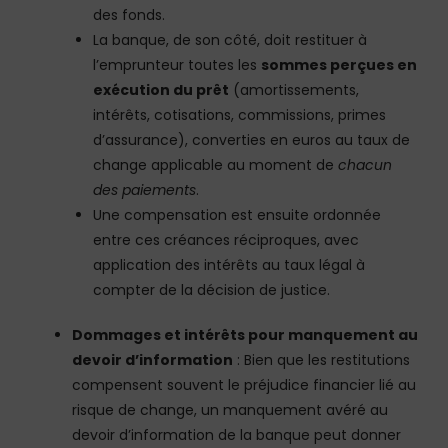
des fonds.
La banque, de son côté, doit restituer à
l’emprunteur toutes les
sommes perçues en
exécution du prêt
(amortissements,
intérêts, cotisations, commissions, primes
d’assurance), converties en euros au taux de
change applicable au moment de
chacun
des paiements
.
Une compensation est ensuite ordonnée
entre ces créances réciproques, avec
application des intérêts au taux légal à
compter de la décision de justice.
Dommages et intérêts pour manquement au
devoir d’information
: Bien que les restitutions
compensent souvent le préjudice financier lié au
risque de change, un manquement avéré au
devoir d’information de la banque peut donner