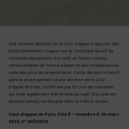
Une récente décision de la Cour d’appel a apporté des
éclaircissements majeurs sur le caractère abusif de
certaines stipulations d’un prêt en francs suisses
remboursables en francs suisses et ses conséquences
radicales pour les emprunteurs. Cette décision s’inscrit
dans le prolongement d’une décision de la Cour
d’appel de Paris, confirmée par la Cour de cassation
qui avait également été rendue au sujet d’un prêt en
devises suisses, remboursé dans la même devise.
Cour d’appel de Paris, Pôle 5 – chambre 6, 30 mars
2022, n° 20/02033