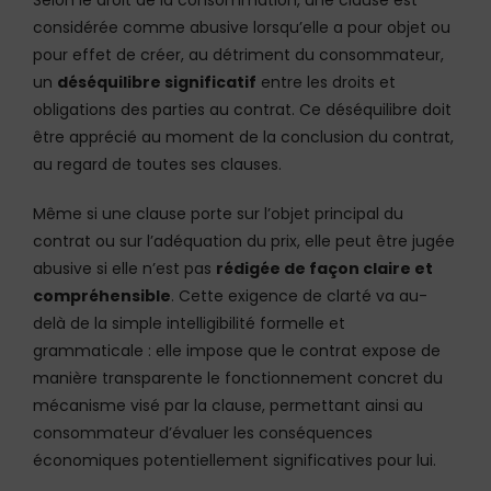
considérée comme abusive lorsqu’elle a pour objet ou
pour effet de créer, au détriment du consommateur,
un
déséquilibre significatif
entre les droits et
obligations des parties au contrat. Ce déséquilibre doit
être apprécié au moment de la conclusion du contrat,
au regard de toutes ses clauses.
Même si une clause porte sur l’objet principal du
contrat ou sur l’adéquation du prix, elle peut être jugée
abusive si elle n’est pas
rédigée de façon claire et
compréhensible
. Cette exigence de clarté va au-
delà de la simple intelligibilité formelle et
grammaticale : elle impose que le contrat expose de
manière transparente le fonctionnement concret du
mécanisme visé par la clause, permettant ainsi au
consommateur d’évaluer les conséquences
économiques potentiellement significatives pour lui.