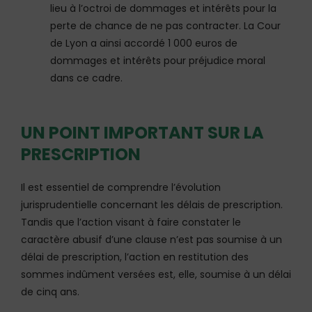
lieu à l’octroi de dommages et intérêts pour la
perte de chance de ne pas contracter. La Cour
de Lyon a ainsi accordé 1 000 euros de
dommages et intérêts pour préjudice moral
dans ce cadre.
UN POINT IMPORTANT SUR LA
PRESCRIPTION
Il est essentiel de comprendre l’évolution
jurisprudentielle concernant les délais de prescription.
Tandis que l’action visant à faire constater le
caractère abusif d’une clause n’est pas soumise à un
délai de prescription, l’action en restitution des
sommes indûment versées est, elle, soumise à un délai
de cinq ans.