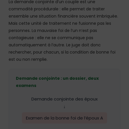
La demande conjointe d’un couple est une
commodité procédurale : elle permet de traiter
ensemble une situation financière souvent imbriquée.
Mais cette unité de traitement ne fusionne pas les
personnes. La mauvaise foi de l’un n’est pas
contagieuse : elle ne se communique pas
automatiquement à l’autre. Le juge doit donc
rechercher, pour chacun, si la condition de bonne foi
est ou non remplie.
Demande conjointe : un dossier, deux
examens
Demande conjointe des époux
↓
Examen de la bonne foi de l’époux A