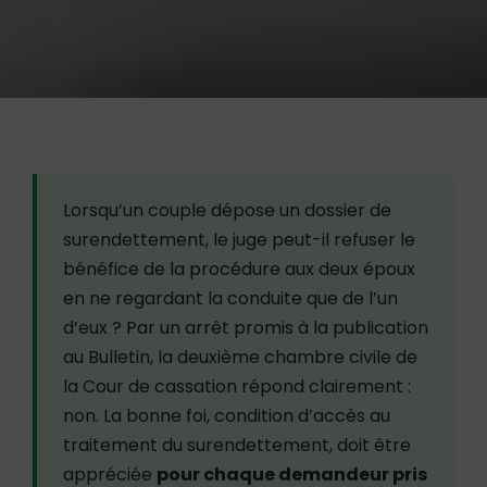
Lorsqu’un couple dépose un dossier de
surendettement, le juge peut-il refuser le
bénéfice de la procédure aux deux époux
en ne regardant la conduite que de l’un
d’eux ? Par un arrêt promis à la publication
au Bulletin, la deuxième chambre civile de
la Cour de cassation répond clairement :
non. La bonne foi, condition d’accès au
traitement du surendettement, doit être
appréciée
pour chaque demandeur pris