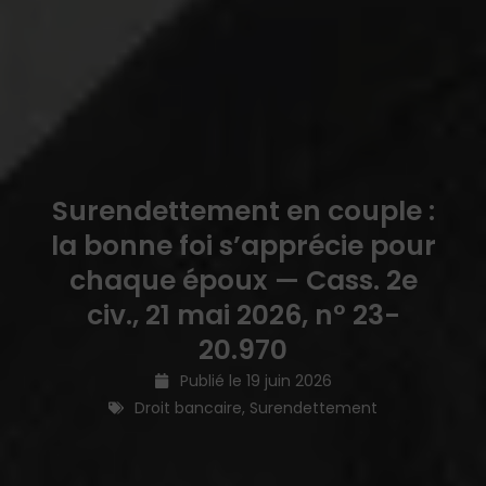
Surendettement en couple :
la bonne foi s’apprécie pour
chaque époux — Cass. 2e
civ., 21 mai 2026, n° 23-
20.970
Publié le
19 juin 2026
Droit bancaire
,
Surendettement