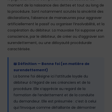
moment de la naissance des dettes et tout au long de
la procédure. Sont notamment scrutés la sincérité des
déclarations, l’absence de manœuvres pour aggraver
artificiellement le passif ou organiser l’insolvabilité, et la
coopération du débiteur. La mauvaise foi suppose une
conscience, par le débiteur, de créer ou d’aggraver son
surendettement, ou une déloyauté procédurale
caractérisée.
📖 Définition — Bonne foi (en matière de
surendettement)
La bonne foi désigne ici l’attitude loyale du
débiteur à l’égard de ses créanciers et de la
procédure. Elle s’apprécie au regard de la
formation de l’endettement et de la conduite
du demandeur. Elle est présumée : c’est à celui
qui l’invoque comme défaillante de démontrer