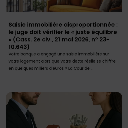
Saisie immobilière disproportionnée :
le juge doit vérifier le « juste équilibre
» (Cass. 2e civ., 21 mai 2026, n° 23-
10.643)
Votre banque a engagé une saisie immobilière sur
votre logement alors que votre dette réelle se chiffre
en quelques milliers d’euros ? La Cour de ...