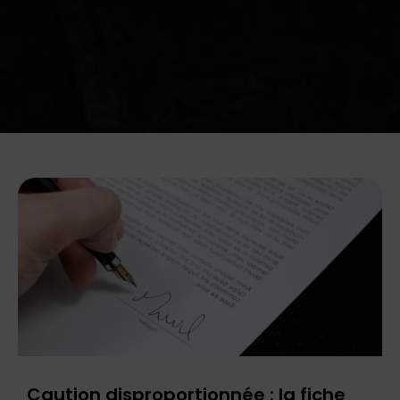
Caution disproportionnée : la fiche