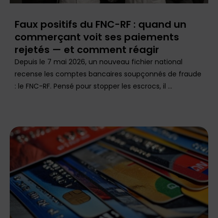
Faux positifs du FNC-RF : quand un
commerçant voit ses paiements
rejetés — et comment réagir
Depuis le 7 mai 2026, un nouveau fichier national
recense les comptes bancaires soupçonnés de fraude
: le FNC-RF. Pensé pour stopper les escrocs, il ...