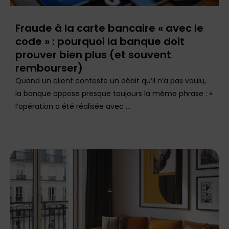
Fraude à la carte bancaire « avec le
code » : pourquoi la banque doit
prouver bien plus (et souvent
rembourser)
Quand un client conteste un débit qu’il n’a pas voulu,
la banque oppose presque toujours la même phrase : «
l’opération a été réalisée avec ...