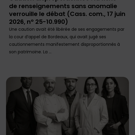
de renseignements sans anomalie
verrouille le débat (Cass. com., 17 juin
2026, n° 25-10.990)
Une caution avait été libérée de ses engagements par
la cour d’appel de Bordeaux, qui avait jugé ses
cautionnements manifestement disproportionnés à
son patrimoine. La ...